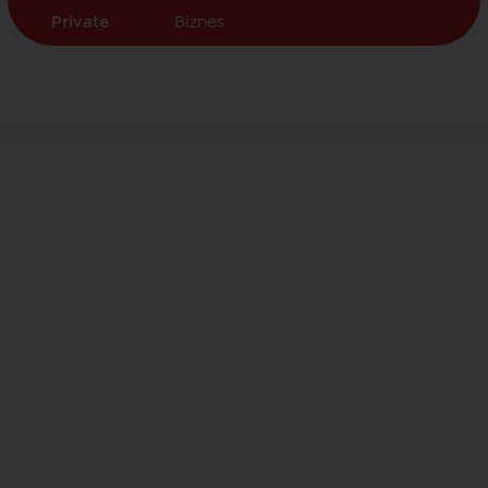
Private
Biznes