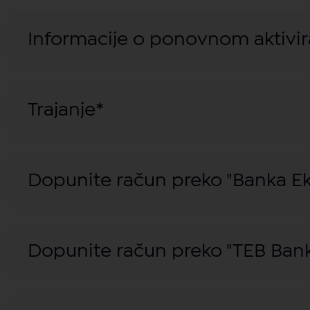
Informacije o ponovnom aktivir
Trajanje*
Dopunite račun preko "Banka E
Dopunite račun preko "TEB Ban