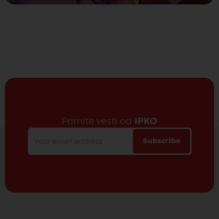
Primite vesti od
IPKO
Subscribe