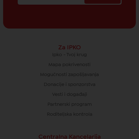
Za IPKO
Ipko - Tvoj krug
Mapa pokrivenosti
Mogućnosti zapošljavanja
Donacije i sponzorstva
Vesti i događaji
Partnerski program
Roditeljska kontrola
Centralna Kancelarija