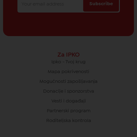
Subscribe
Za IPKO
Ipko - Tvoj krug
Mapa pokrivenosti
Mogućnosti zapošljavanja
Donacije i sponzorstva
Vesti i događaji
Partnerski program
Roditeljska kontrola