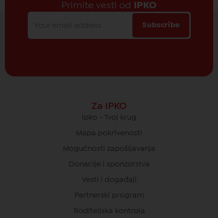
Primite vesti od
IPKO
Subscribe
Za IPKO
Ipko - Tvoj krug
Mapa pokrivenosti
Mogućnosti zapošljavanja
Donacije i sponzorstva
Vesti i događaji
Partnerski program
Roditeljska kontrola