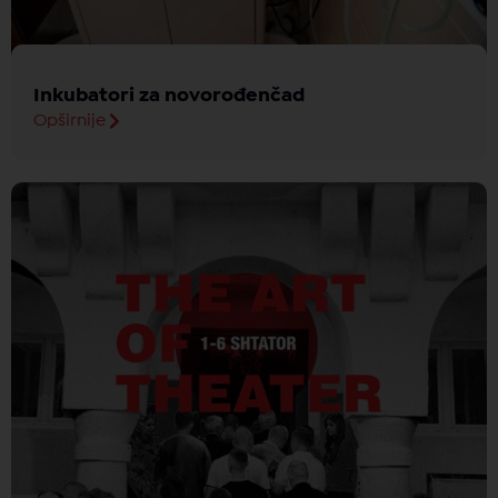
Inkubatori za novorođenčad
Opširnije