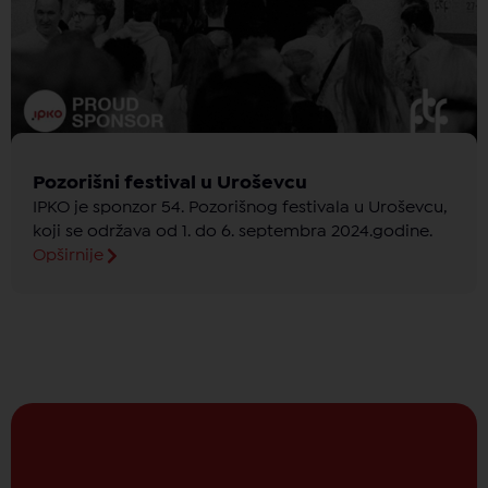
Pozorišni festival u Uroševcu
IPKO je sponzor 54. Pozorišnog festivala u Uroševcu,
koji se održava od 1. do 6. septembra 2024.godine.
Opširnije