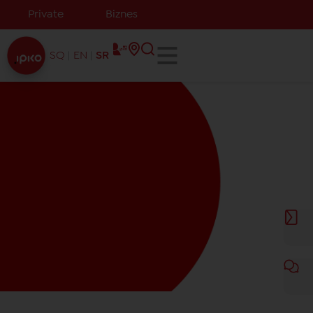
Private
Biznes
SQ
EN
SR