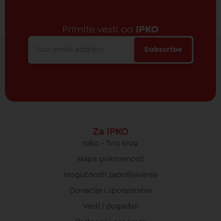
Primite vesti od
IPKO
Subscribe
Za IPKO
Ipko - Tvoj krug
Mapa pokrivenosti
Mogućnosti zapošljavanja
Donacije i sponzorstva
Vesti i događaji