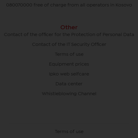
080070000 free of charge from all operators in Kosovo
Other
Contact of the officer for the Protection of Personal Data
Contact of the IT Security Officer
Terms of use
Equipment prices
Ipko web selfcare
Data center
Whistleblowing Channel
Terms of use