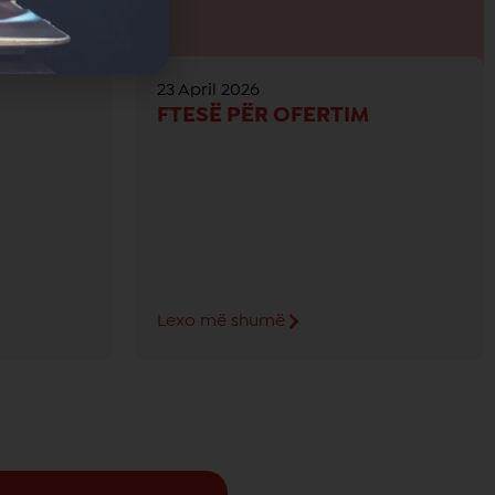
23 April 2026
FTESË PËR OFERTIM
Lexo më shumë