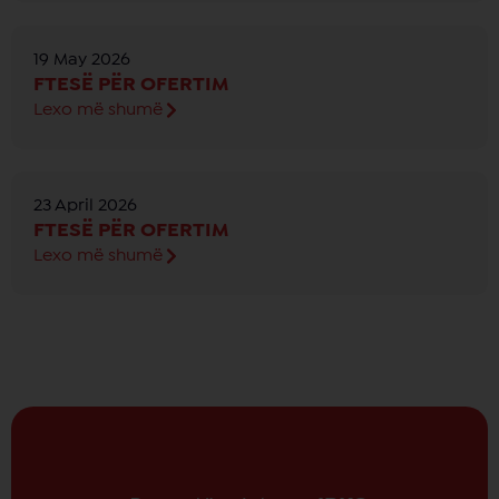
19 May 2026
FTESË PËR OFERTIM
Lexo më shumë
23 April 2026
FTESË PËR OFERTIM
Lexo më shumë