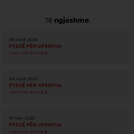
Të
ngjashme
08 June 2026
FTESË PËR OFERTIM
Lexo më shumë
04 June 2026
FTESË PËR OFERTIM
Lexo më shumë
19 May 2026
FTESË PËR OFERTIM
Lexo më shumë