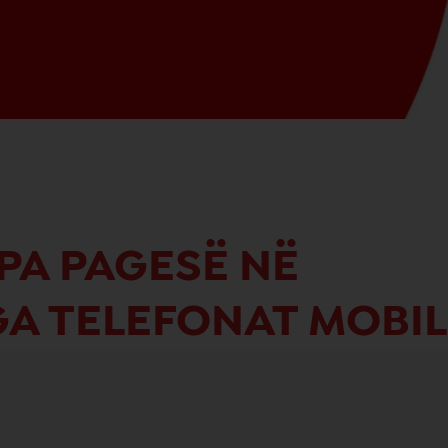
PA PAGESË NË
A TELEFONAT MOBIL