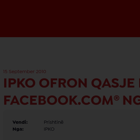
15 September 2010
IPKO OFRON QASJE 
FACEBOOK.COM® NG
Vendi:
Prishtinë
Nga:
IPKO