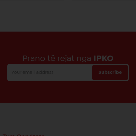
Prano të rejat nga
IPKO
Subscribe