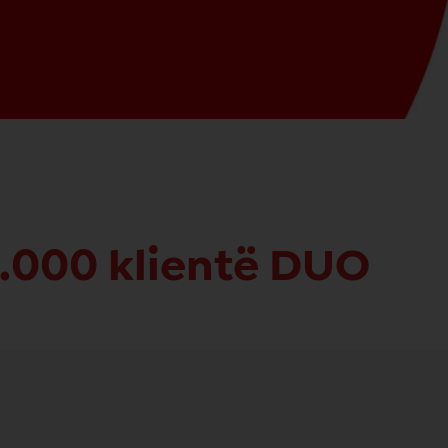
0.000 klientë DUO