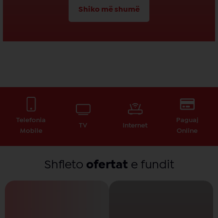
Shiko më shumë
Telefonia
Paguaj
TV
Internet
Mobile
Online
Shfleto
ofertat
e fundit