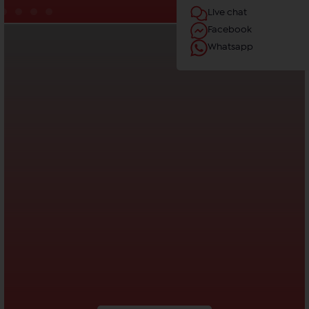
Live chat
Facebook
Whatsapp