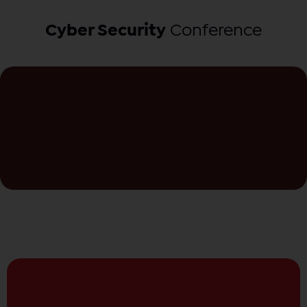
Cyber Security
Conference