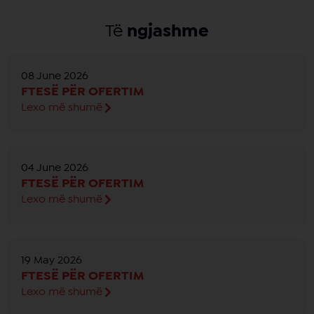
Të
ngjashme
08 June 2026
FTESË PËR OFERTIM
Lexo më shumë
04 June 2026
FTESË PËR OFERTIM
Lexo më shumë
19 May 2026
FTESË PËR OFERTIM
Lexo më shumë