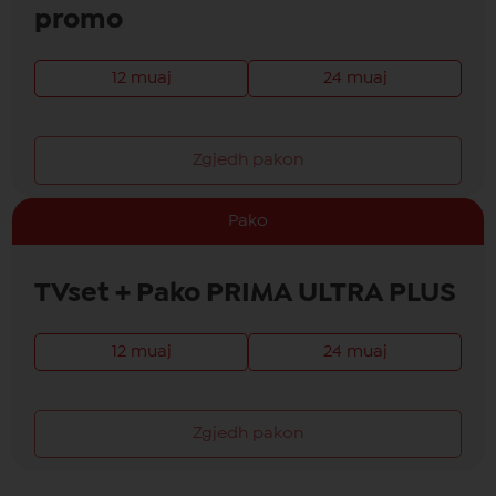
promo
12 muaj
24 muaj
Zgjedh pakon
Pako
TVset + Pako PRIMA ULTRA PLUS
12 muaj
24 muaj
Zgjedh pakon