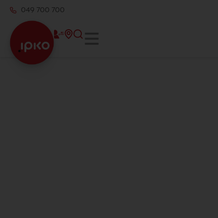
049 700 700